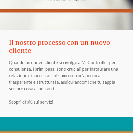
Il nostro processo con un nuovo
cliente
Quando un nuovo cliente si rivolge a MsController per
consulenza, i primi passi sono cruciali per instaurare una
relazione di successo. Iniziamo con un'apertura
trasparente e strutturata, assicurandomi che tu sappia
sempre cosa aspettarti.
Scopri di più sui servizi